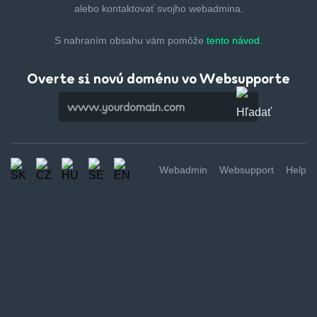
alebo kontaktovať svojho webadmina.
S nahraním obsahu vám pomôže
tento návod.
Overte si novú doménu vo Websupporte
Webadmin
Websupport
Help